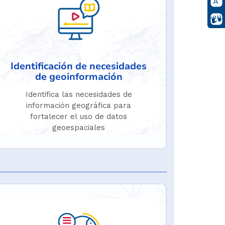
Identificación de necesidades
de geoinformación
Identifica las necesidades de
información geográfica para
fortalecer el uso de datos
geoespaciales