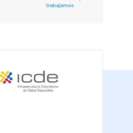
trabajamos