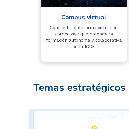
Campus virtual
Conoce la plataforma virtual de
aprendizaje que potencia la
formación autónoma y colaborativa
de la ICDE
Temas estratégicos