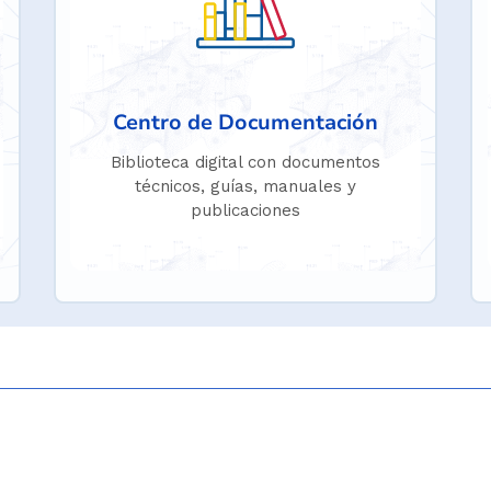
Centro de Documentación
Biblioteca digital con documentos
técnicos, guías, manuales y
publicaciones