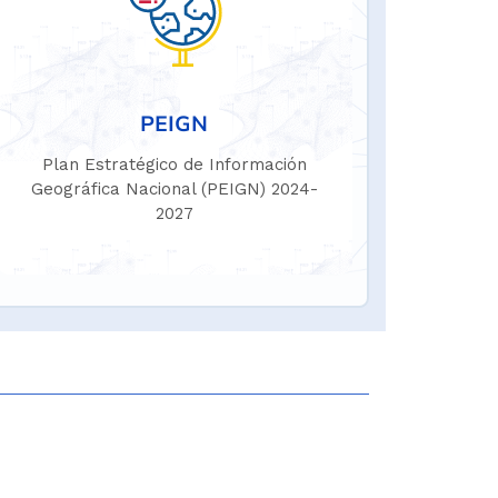
PEIGN
Plan Estratégico de Información
Geográfica Nacional (PEIGN) 2024-
2027