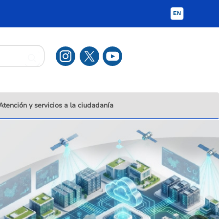
Atención y servicios a la ciudadanía