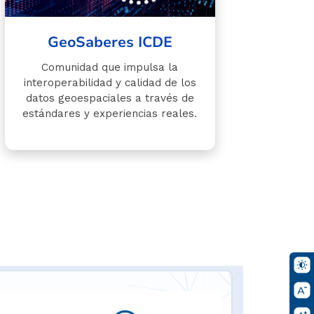
GeoSaberes ICDE
Comunidad que impulsa la
interoperabilidad y calidad de los
datos geoespaciales a través de
estándares y experiencias reales.