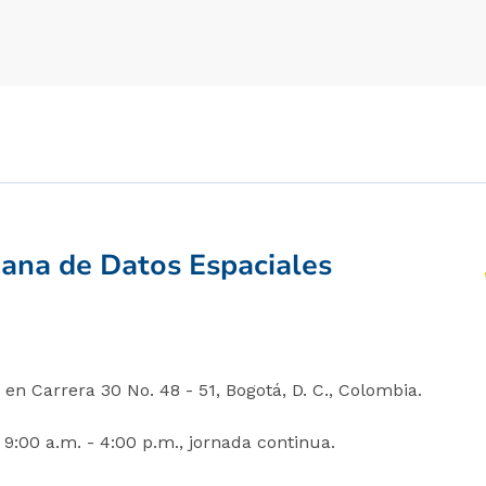
iana de Datos Espaciales
en Carrera 30 No. 48 - 51, Bogotá, D. C., Colombia.
 9:00 a.m. - 4:00 p.m., jornada continua.