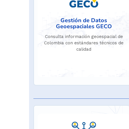
Gestión de Datos
Geoespaciales GECO
Consulta información geoespacial de
Colombia con estándares técnicos de
calidad