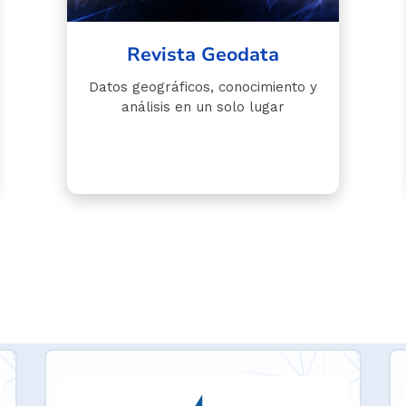
Revista Geodata
Datos geográficos, conocimiento y
análisis en un solo lugar