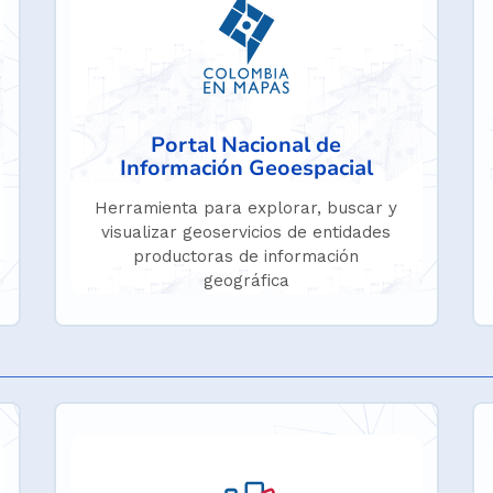
Portal Nacional de
Información Geoespacial
Herramienta para explorar, buscar y
visualizar geoservicios de entidades
productoras de información
geográfica