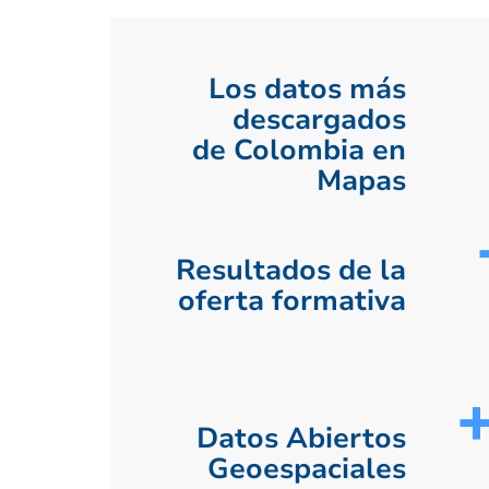
Los datos más
descargados
de Colombia en
Mapas
Resultados de la
oferta formativa
Datos Abiertos
Geoespaciales