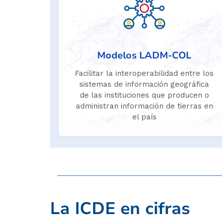
Modelos LADM-COL
Facilitar la interoperabilidad entre los
sistemas de información geográfica
de las instituciones que producen o
administran información de tierras en
el país
La ICDE en cifras