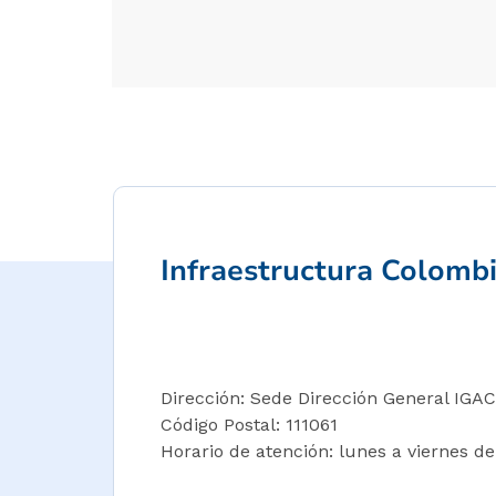
Infraestructura Colomb
Dirección: Sede Dirección General IGAC 
Código Postal: 111061
Horario de atención: lunes a viernes de