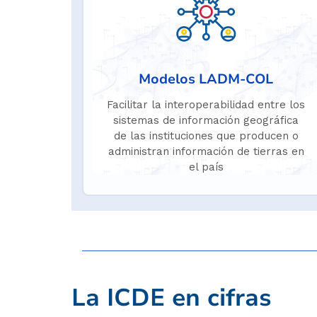
Modelos LADM-COL
Facilitar la interoperabilidad entre los
sistemas de información geográfica
de las instituciones que producen o
administran información de tierras en
el país
La ICDE en cifras