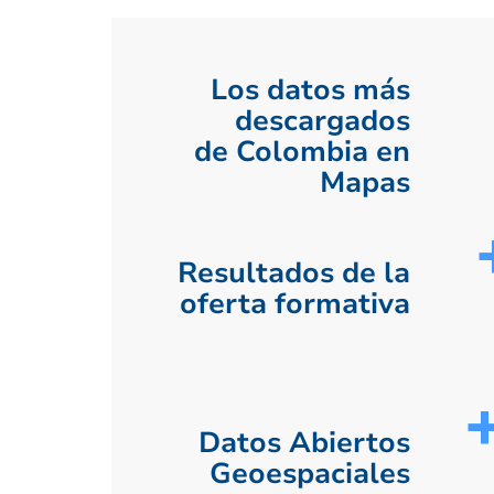
Los datos más
descargados
de Colombia en
Mapas
Resultados de la
oferta formativa
Datos Abiertos
Geoespaciales