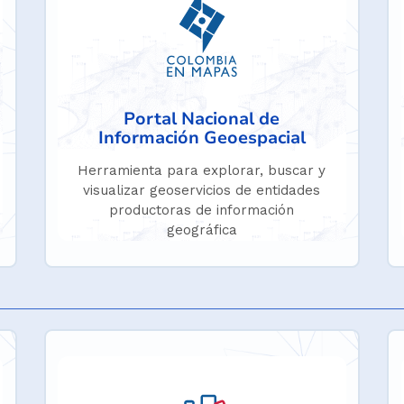
Portal Nacional de
Información Geoespacial
Herramienta para explorar, buscar y
visualizar geoservicios de entidades
productoras de información
geográfica