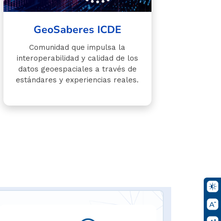
GeoSaberes ICDE
Comunidad que impulsa la
interoperabilidad y calidad de los
datos geoespaciales a través de
estándares y experiencias reales.