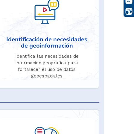
Identificación de necesidades
de geoinformación
Identifica las necesidades de
información geográfica para
fortalecer el uso de datos
geoespaciales