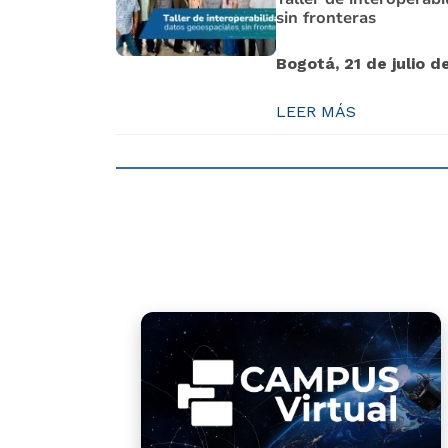
sin fronteras
Bogotá, 21 de julio d
LEER MÁS