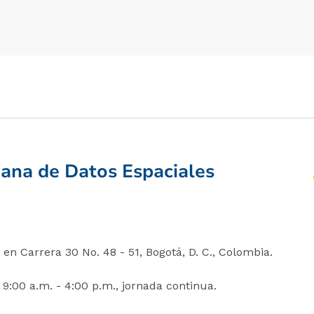
iana de Datos Espaciales
en Carrera 30 No. 48 - 51, Bogotá, D. C., Colombia.
 9:00 a.m. - 4:00 p.m., jornada continua.