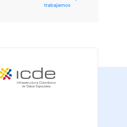
trabajamos