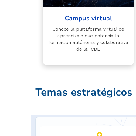
Campus virtual
Conoce la plataforma virtual de
aprendizaje que potencia la
formación autónoma y colaborativa
de la ICDE
Temas estratégicos