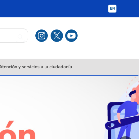
Atención y servicios a la ciudadanía