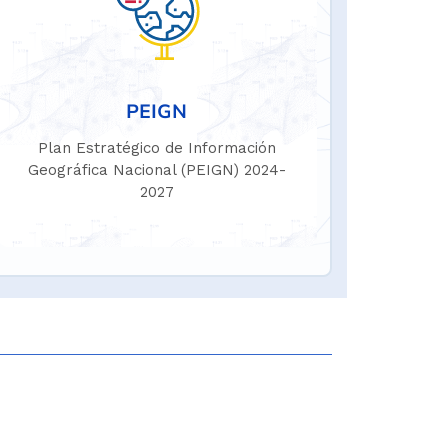
PEIGN
Plan Estratégico de Información
Geográfica Nacional (PEIGN) 2024-
2027