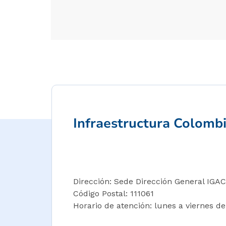
Infraestructura Colomb
Dirección: Sede Dirección General IGAC 
Código Postal: 111061
Horario de atención: lunes a viernes de