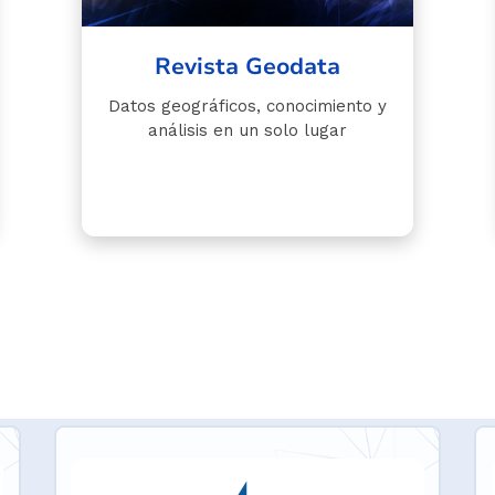
Revista Geodata
Datos geográficos, conocimiento y
análisis en un solo lugar