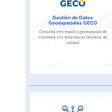
Gestión de Datos
Geoespaciales GECO
Consulta información geoespacial de
Colombia con estándares técnicos de
calidad