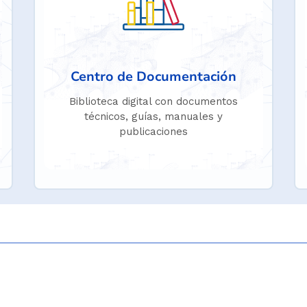
Centro de Documentación
Biblioteca digital con documentos
técnicos, guías, manuales y
publicaciones