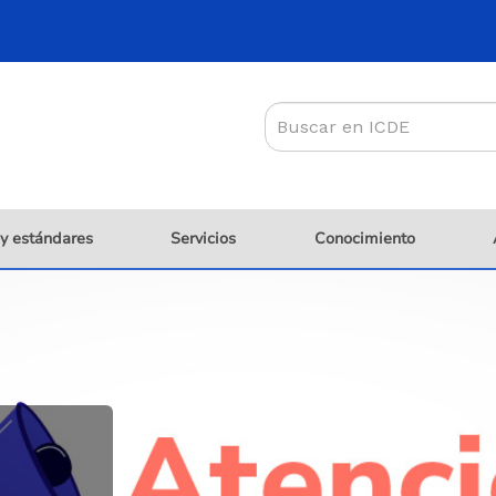
 y estándares
Servicios
Conocimiento