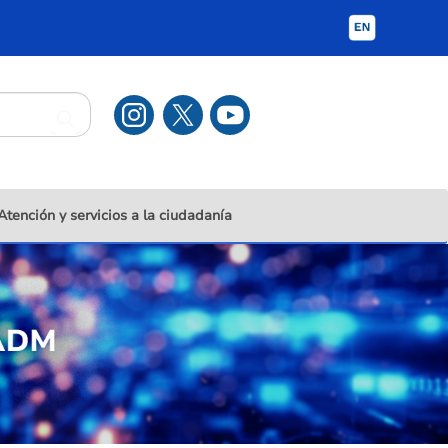
Atención y servicios a la ciudadanía