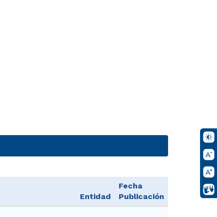
Fecha
Entidad
Publicación