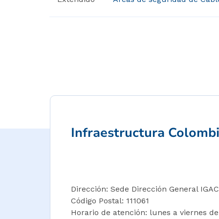
Paginación
Infraestructura Colomb
Dirección: Sede Dirección General IGAC 
Código Postal: 111061
Horario de atención: lunes a viernes de