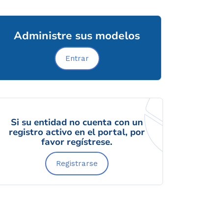
Administre sus modelos
Entrar
Si su entidad no cuenta con un
registro activo en el portal, por
favor regístrese.
Registrarse