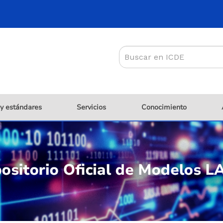
 y estándares
Servicios
Conocimiento