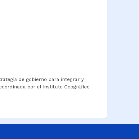
rategia de gobierno para integrar y
coordinada por el Instituto Geográfico