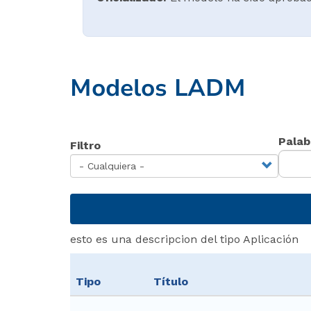
Modelos LADM
Palab
Filtro
esto es una descripcion del tipo Aplicación
Tipo
Título