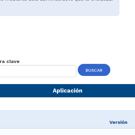
ra clave
BUSCAR
Aplicación
Versión