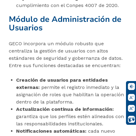
cumplimiento con el Conpes 4007 de 2020.
Módulo de Administración de
Usuarios
GECO incorpora un módulo robusto que
centraliza la gestión de usuarios con altos
estándares de seguridad y gobernanza de datos.
Entre sus funciones destacadas se encuentran:
Creación de usuarios para entidades
externas:
permite el registro inmediato y la
asignación de roles que habilitan la operación
dentro de la plataforma.
Actualización continua de información:
garantiza que los perfiles estén alineados con
las responsabilidades institucionales.
Notificaciones automáticas:
cada nuevo