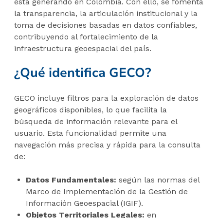
está generando en Colombia. Con ello, se fomenta
la transparencia, la articulación institucional y la
toma de decisiones basadas en datos confiables,
contribuyendo al fortalecimiento de la
infraestructura geoespacial del país.
¿Qué identifica GECO?
GECO incluye filtros para la exploración de datos
geográficos disponibles, lo que facilita la
búsqueda de información relevante para el
usuario. Esta funcionalidad permite una
navegación más precisa y rápida para la consulta
de:
Datos Fundamentales:
según las normas del
Marco de Implementación de la Gestión de
Información Geoespacial (IGIF).
Objetos Territoriales Legales:
en