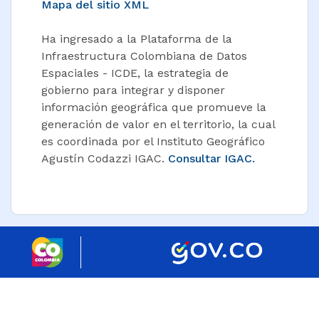
Mapa del sitio XML
Ha ingresado a la Plataforma de la
Infraestructura Colombiana de Datos
Espaciales - ICDE, la estrategia de
gobierno para integrar y disponer
información geográfica que promueve la
generación de valor en el territorio, la cual
es coordinada por el Instituto Geográfico
Agustín Codazzi IGAC.
Consultar IGAC.