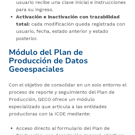
usuario recibe una clave inicial e instrucciones
para su ingreso.
Activación e inactivación con trazabilidad
total:
cada modificación queda registrada con
usuario, fecha, estado anterior y estado
posterior.
Módulo del Plan de
Producción de Datos
Geoespaciales
Con el objetivo de consolidar en un solo entorno el
proceso de reporte y seguimiento del Plan de
Producción, GECO ofrece un módulo
especializado que articula a las entidades
productoras con la ICDE mediante:
Acceso directo al formulario del Plan de