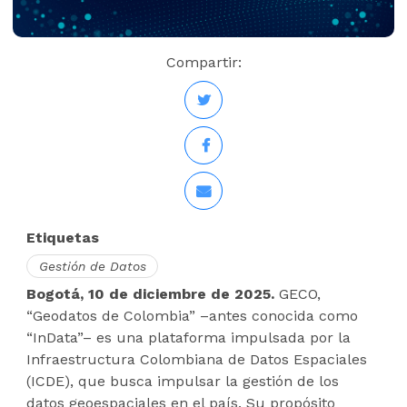
Compartir:
Etiquetas
Gestión de Datos
Bogotá, 10 de diciembre de 2025.
GECO,
“Geodatos de Colombia” –antes conocida como
“InData”– es una plataforma impulsada por la
Infraestructura Colombiana de Datos Espaciales
(ICDE), que busca impulsar la gestión de los
datos geoespaciales en el país. Su propósito