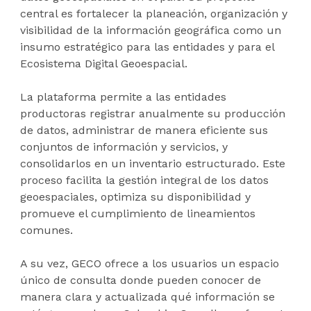
central es fortalecer la planeación, organización y
visibilidad de la información geográfica como un
insumo estratégico para las entidades y para el
Ecosistema Digital Geoespacial.
La plataforma permite a las entidades
productoras registrar anualmente su producción
de datos, administrar de manera eficiente sus
conjuntos de información y servicios, y
consolidarlos en un inventario estructurado. Este
proceso facilita la gestión integral de los datos
geoespaciales, optimiza su disponibilidad y
promueve el cumplimiento de lineamientos
comunes.
A su vez, GECO ofrece a los usuarios un espacio
único de consulta donde pueden conocer de
manera clara y actualizada qué información se