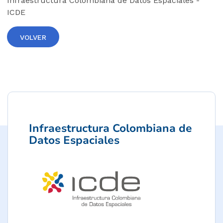
Infraestructura Colombiana de Datos Espaciales -
ICDE
VOLVER
Infraestructura Colombiana de
Datos Espaciales