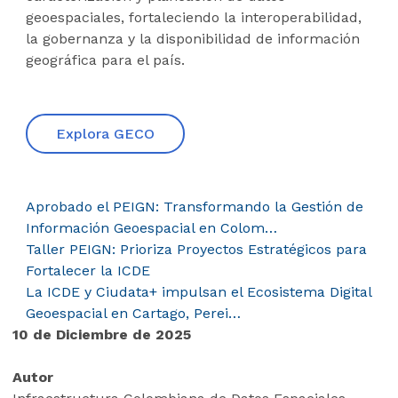
geoespaciales, fortaleciendo la interoperabilidad,
la gobernanza y la disponibilidad de información
geográfica para el país.
Explora GECO
Aprobado el PEIGN: Transformando la Gestión de
Información Geoespacial en Colom…
Taller PEIGN: Prioriza Proyectos Estratégicos para
Fortalecer la ICDE
La ICDE y Ciudata+ impulsan el Ecosistema Digital
Geoespacial en Cartago, Perei…
10 de Diciembre de 2025
Autor