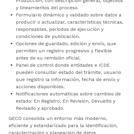
Producción, con descripción general, objetivos
y lineamientos del proceso.
Formulario dinámico y validado sobre datos a
producir o actualizar, características técnicas,
responsables, periodos de ejecución y
condiciones de publicación.
Opciones de guardado, edición y envío, que
permiten un registro progresivo y flexible
antes de su remisión oficial.
Panel de control donde entidades e ICDE
pueden consultar estado del trámite, usuario
que registró la información, fecha de envío y
acciones disponibles.
Notificaciones automáticas sobre cambios de
estado: En Registro, En Revisión, Devuelto y
Revisado y aprobado.
GECO consolida un entorno más moderno,
eficiente y estandarizado para la identificación,
caracterización y planeación de datos