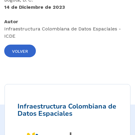
14 de Diciembre de 2023
Autor
Infraestructura Colombiana de Datos Espaciales -
ICDE
VOLVER
Infraestructura Colombiana de
Datos Espaciales