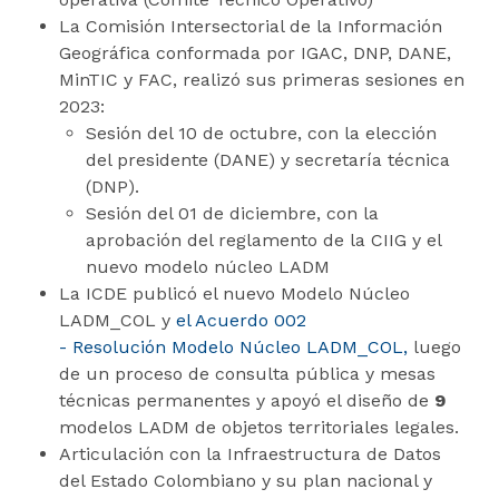
La Comisión Intersectorial de la Información
Geográfica conformada por IGAC, DNP, DANE,
MinTIC y FAC, realizó sus primeras sesiones en
2023:
Sesión del 10 de octubre, con la elección
del presidente (DANE) y secretaría técnica
(DNP).
Sesión del 01 de diciembre, con la
aprobación del reglamento de la CIIG y el
nuevo modelo núcleo LADM
La ICDE publicó el nuevo Modelo Núcleo
LADM_COL y
el Acuerdo 002
- Resolución Modelo Núcleo LADM_COL,
luego
de un proceso de consulta pública y mesas
técnicas permanentes y apoyó el diseño de
9
modelos LADM de objetos territoriales legales.
Articulación con la Infraestructura de Datos
del Estado Colombiano y su plan nacional y