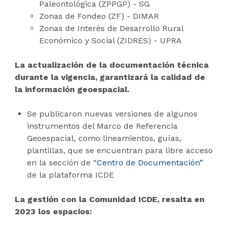
Paleontológica (ZPPGP) - SG
Zonas de Fondeo (ZF) - DIMAR
Zonas de Interés de Desarrollo Rural
Económico y Social (ZIDRES) - UPRA
La actualización de la documentación técnica
durante la vigencia, garantizará la calidad de
la información geoespacial.
Se publicaron nuevas versiones de algunos
instrumentos del Marco de Referencia
Geoespacial, como lineamientos, guías,
plantillas, que se encuentran para libre acceso
en la sección de “
Centro de Documentación”
de la plataforma ICDE
La gestión con la Comunidad ICDE, resalta en
2023 los espacios: