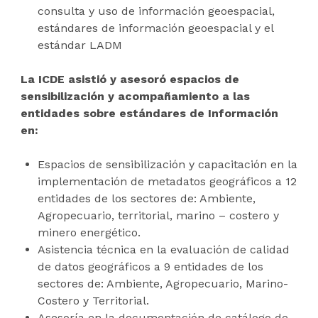
consulta y uso de información geoespacial,
estándares de información geoespacial y el
estándar LADM
La ICDE asistió y asesoró espacios de
sensibilización y acompañamiento a las
entidades sobre estándares de Información
en:
Espacios de sensibilización y capacitación en la
implementación de metadatos geográficos a 12
entidades de los sectores de: Ambiente,
Agropecuario, territorial, marino – costero y
minero energético.
Asistencia técnica en la evaluación de calidad
de datos geográficos a 9 entidades de los
sectores de: Ambiente, Agropecuario, Marino-
Costero y Territorial.
Asesoría en la documentación de catálogo de