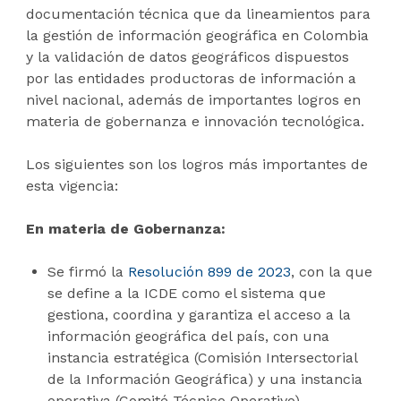
documentación técnica que da lineamientos para
la gestión de información geográfica en Colombia
y la validación de datos geográficos dispuestos
por las entidades productoras de información a
nivel nacional, además de importantes logros en
materia de gobernanza e innovación tecnológica.
Los siguientes son los logros más importantes de
esta vigencia:
En materia de Gobernanza:
Se firmó la
Resolución 899 de 2023
, con la que
se define a la ICDE como el sistema que
gestiona, coordina y garantiza el acceso a la
información geográfica del país, con una
instancia estratégica (Comisión Intersectorial
de la Información Geográfica) y una instancia
operativa (Comité Técnico Operativo)