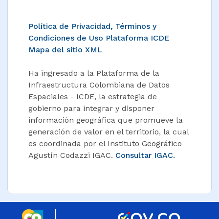
Política de Privacidad, Términos y
Condiciones de Uso Plataforma ICDE
Mapa del sitio XML
Ha ingresado a la Plataforma de la
Infraestructura Colombiana de Datos
Espaciales - ICDE, la estrategia de
gobierno para integrar y disponer
información geográfica que promueve la
generación de valor en el territorio, la cual
es coordinada por el Instituto Geográfico
Agustín Codazzi IGAC.
Consultar IGAC.