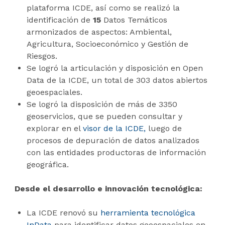
plataforma ICDE, así como se realizó la
identificación de
15
Datos Temáticos
armonizados de aspectos: Ambiental,
Agricultura, Socioeconómico y Gestión de
Riesgos.
Se logró la articulación y disposición en Open
Data de la ICDE, un total de 303 datos abiertos
geoespaciales.
Se logró la disposición de más de 3350
geoservicios, que se pueden consultar y
explorar en el
visor de la ICDE,
luego de
procesos de depuración de datos analizados
con las entidades productoras de información
geográfica.
Desde el desarrollo e innovación tecnológica:
La ICDE renovó su
herramienta tecnológica
InData
para identificar datos geoespaciales en