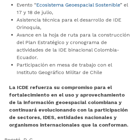
Evento “
Ecosistema Geoespacial Sostenible
” el
17 y 18 de julio,
Asistencia técnica para el desarrollo de IDE
Orinoquia,
Avance en la hoja de ruta para la construcción
del Plan Estratégico y cronograma de
actividades de la IDE binacional Colombia-
Ecuador.
Participación en mesa de trabajo con el
Instituto Geográfico Militar de Chile
La ICDE refuerza su compromiso para el
fortalecimiento en el uso y aprovechamiento
de la información geoespacial colombiana y
continuará evolucionando con la participación
de sectores, IDES, entidades nacionales y
organismos internacionales que la conforman.
Bogotá, D. C.