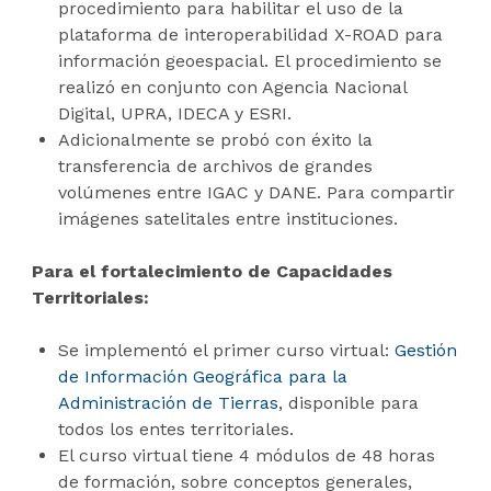
procedimiento para habilitar el uso de la
plataforma de interoperabilidad X-ROAD para
información geoespacial. El procedimiento se
realizó en conjunto con Agencia Nacional
Digital, UPRA, IDECA y ESRI.
Adicionalmente se probó con éxito la
transferencia de archivos de grandes
volúmenes entre IGAC y DANE. Para compartir
imágenes satelitales entre instituciones.
Para el fortalecimiento de Capacidades
Territoriales:
Se implementó el primer curso virtual:
Gestión
de Información Geográfica para la
Administración de Tierras
, disponible para
todos los entes territoriales.
El curso virtual tiene 4 módulos de 48 horas
de formación, sobre conceptos generales,