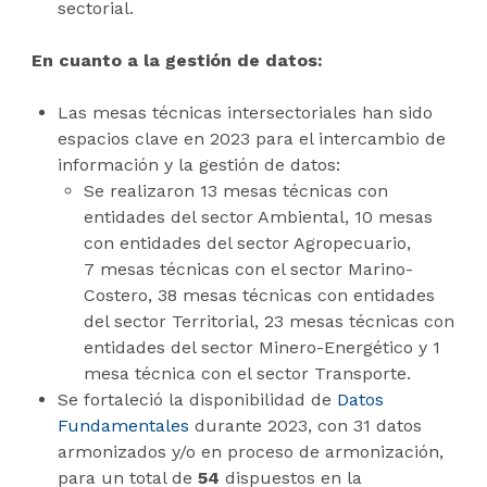
sectorial.
En cuanto a la gestión de datos:
Las mesas técnicas intersectoriales han sido
espacios clave en 2023 para el intercambio de
información y la gestión de datos:
Se realizaron 13 mesas técnicas con
entidades del sector Ambiental, 10 mesas
con entidades del sector Agropecuario,
7 mesas técnicas con el sector Marino-
Costero, 38 mesas técnicas con entidades
del sector Territorial, 23 mesas técnicas con
entidades del sector Minero-Energético y 1
mesa técnica con el sector Transporte.
Se fortaleció la disponibilidad de
Datos
Fundamentales
durante 2023, con 31 datos
armonizados y/o en proceso de armonización,
para un total de
54
dispuestos en la