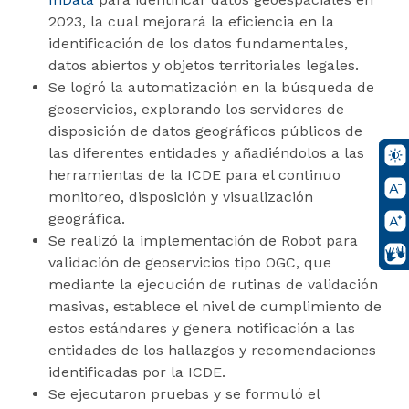
2023, la cual mejorará la eficiencia en la
identificación de los datos fundamentales,
datos abiertos y objetos territoriales legales.
Se logró la automatización en la búsqueda de
geoservicios, explorando los servidores de
disposición de datos geográficos públicos de
las diferentes entidades y añadiéndolos a las
herramientas de la ICDE para el continuo
monitoreo, disposición y visualización
geográfica.
Se realizó la implementación de Robot para
validación de geoservicios tipo OGC, que
mediante la ejecución de rutinas de validación
masivas, establece el nivel de cumplimiento de
estos estándares y genera notificación a las
entidades de los hallazgos y recomendaciones
identificadas por la ICDE.
Se ejecutaron pruebas y se formuló el