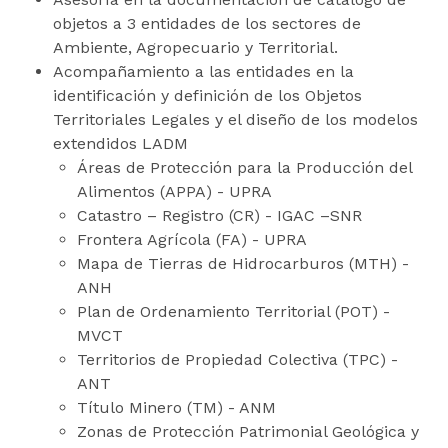
objetos a 3 entidades de los sectores de
Ambiente, Agropecuario y Territorial.
Acompañamiento a las entidades en la
identificación y definición de los Objetos
Territoriales Legales y el diseño de los modelos
extendidos LADM
Áreas de Protección para la Producción del
Alimentos (APPA) - UPRA
Catastro – Registro (CR) - IGAC –SNR
Frontera Agrícola (FA) - UPRA
Mapa de Tierras de Hidrocarburos (MTH) -
ANH
Plan de Ordenamiento Territorial (POT) -
MVCT
Territorios de Propiedad Colectiva (TPC) -
ANT
Título Minero (TM) - ANM
Zonas de Protección Patrimonial Geológica y