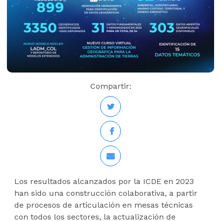
Compartir:
Los resultados alcanzados por la ICDE en 2023
han sido una construcción colaborativa, a partir
de procesos de articulación en mesas técnicas
con todos los sectores, la actualización de