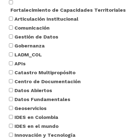
Fortalecimiento de Capacidades Territoriales
Articulación Institucional
Comunicación
Gestión de Datos
Gobernanza
LADM_COL
APIs
Catastro Multipropósito
Centro de Documentación
Datos Abiertos
Datos Fundamentales
Geoservicios
IDES en Colombia
IDES en el mundo
Innovación y Tecnología