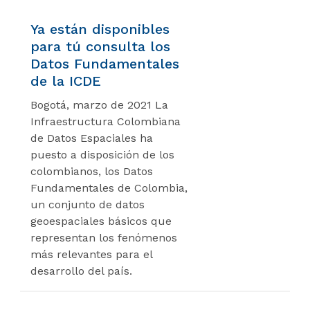
Ya están disponibles
para tú consulta los
Datos Fundamentales
de la ICDE
Bogotá, marzo de 2021 La
Infraestructura Colombiana
de Datos Espaciales ha
puesto a disposición de los
colombianos, los Datos
Fundamentales de Colombia,
un conjunto de datos
geoespaciales básicos que
representan los fenómenos
más relevantes para el
desarrollo del país.