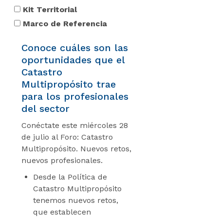
Kit Territorial
Marco de Referencia
Conoce cuáles son las
oportunidades que el
Catastro
Multipropósito trae
para los profesionales
del sector
Conéctate este miércoles 28
de julio al Foro: Catastro
Multipropósito. Nuevos retos,
nuevos profesionales.
Desde la Política de
Catastro Multipropósito
tenemos nuevos retos,
que establecen