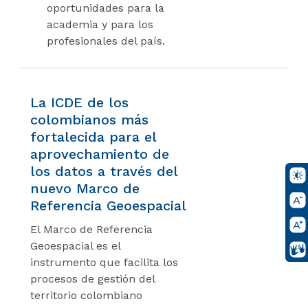
oportunidades para la
academia y para los
profesionales del país.
La ICDE de los
colombianos más
fortalecida para el
aprovechamiento de
los datos a través del
nuevo Marco de
Referencia Geoespacial
El Marco de Referencia
Geoespacial es el
instrumento que facilita los
procesos de gestión del
territorio colombiano