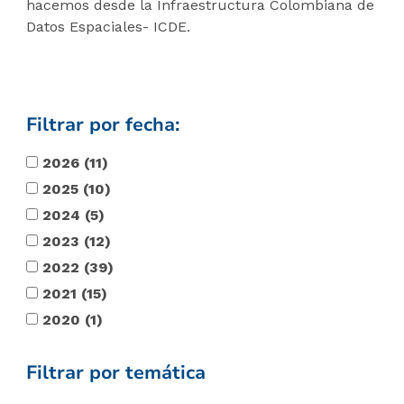
hacemos desde la Infraestructura Colombiana de
Datos Espaciales- ICDE.
Filtrar por fecha:
2026
(11)
2025
(10)
2024
(5)
2023
(12)
2022
(39)
2021
(15)
2020
(1)
Filtrar por temática