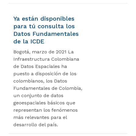
Ya están disponibles
para tú consulta los
Datos Fundamentales
de la ICDE
Bogotá, marzo de 2021 La
Infraestructura Colombiana
de Datos Espaciales ha
puesto a disposición de los
colombianos, los Datos
Fundamentales de Colombia,
un conjunto de datos
geoespaciales básicos que
representan los fenómenos
más relevantes para el
desarrollo del país.